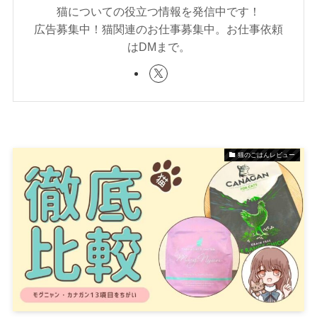
猫についての役立つ情報を発信中です！
広告募集中！猫関連のお仕事募集中。お仕事依頼
はDMまで。
猫のごはんレビュー