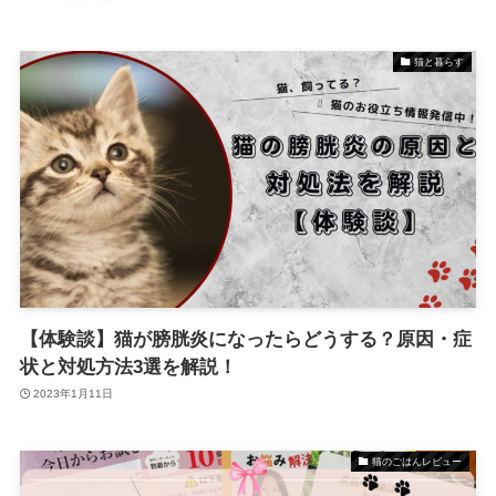
猫と暮らす
【体験談】猫が膀胱炎になったらどうする？原因・症
状と対処方法3選を解説！
2023年1月11日
猫のごはんレビュー