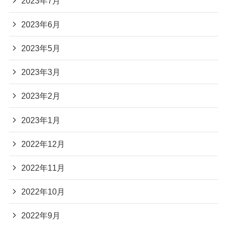
2023年7月
2023年6月
2023年5月
2023年3月
2023年2月
2023年1月
2022年12月
2022年11月
2022年10月
2022年9月