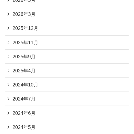
2026年5月
2026年3月
2025年12月
2025年11月
2025年9月
2025年4月
2024年10月
2024年7月
2024年6月
2024年5月