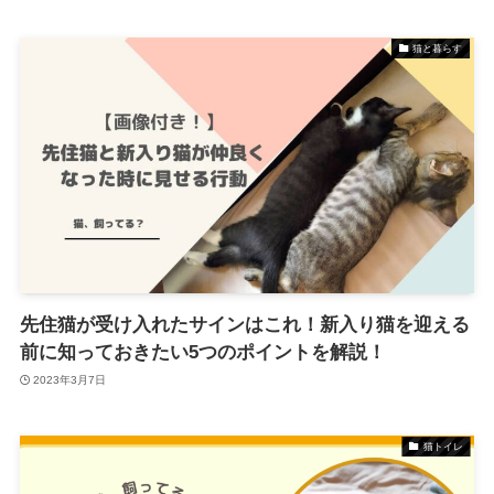
猫と暮らす
先住猫が受け入れたサインはこれ！新入り猫を迎える
前に知っておきたい5つのポイントを解説！
2023年3月7日
猫トイレ