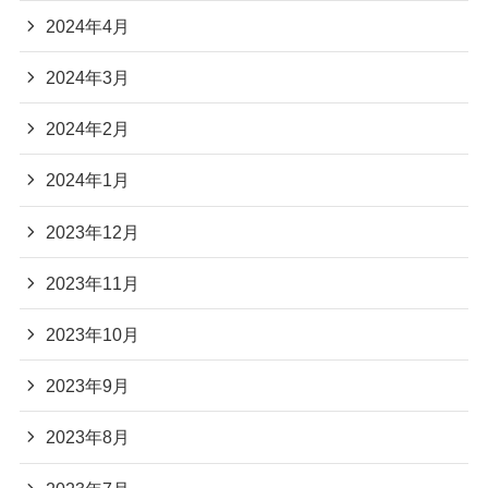
2024年4月
2024年3月
2024年2月
2024年1月
2023年12月
2023年11月
2023年10月
2023年9月
2023年8月