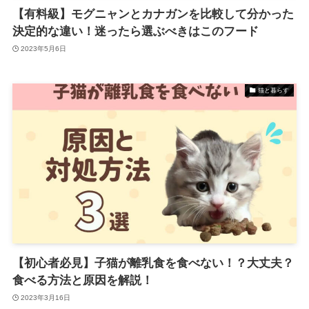
【有料級】モグニャンとカナガンを比較して分かった
決定的な違い！迷ったら選ぶべきはこのフード
2023年5月6日
猫と暮らす
【初心者必見】子猫が離乳食を食べない！？大丈夫？
食べる方法と原因を解説！
2023年3月16日