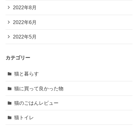
2022年8月
2022年6月
2022年5月
カテゴリー
猫と暮らす
猫に買って良かった物
猫のごはんレビュー
猫トイレ