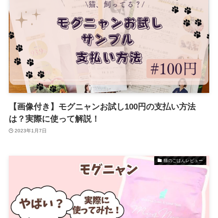
【画像付き】モグニャンお試し100円の支払い方法
は？実際に使って解説！
2023年1月7日
猫のごはんレビュー