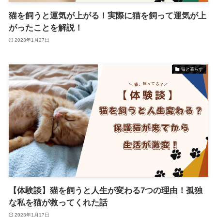
猫を飼うと運気が上がる！実際に猫を飼って運気が上
がったことを解説！
2023年1月27日
猫と暮らす
【体験談】猫を飼うと人生が変わる7つの理由！孤独
な私を猫が救ってくれた話
2023年1月17日