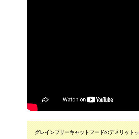
グレインフリーキャットフードのデメリットっ