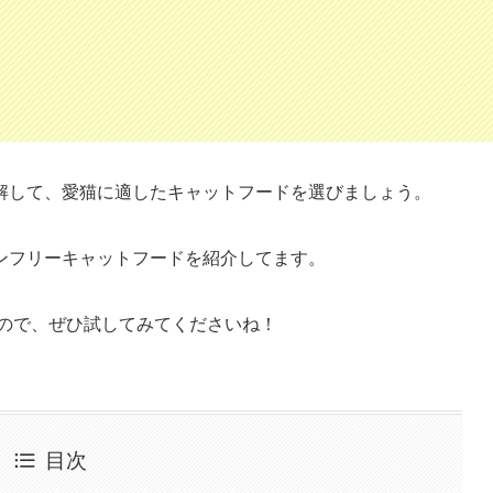
解して、愛猫に適したキャットフードを選びましょう。
ンフリーキャットフードを紹介してます。
ので、ぜひ試してみてくださいね！
目次