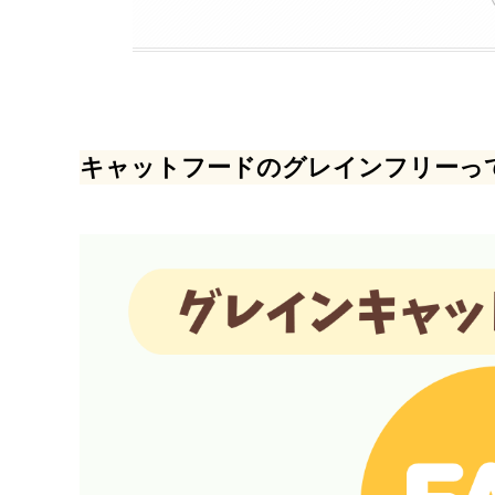
キャットフードのグレインフリーっ