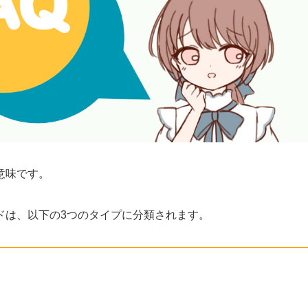
意味です。
ドは、以下の3つのタイプに分類されます。