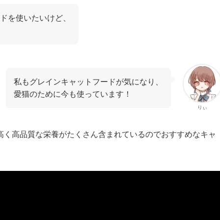
ドを使いたいけど、
私もグレインキャットフードが気になり、
愛猫のために今も使っています！
りぃ
高く高品質な栄養がたくさん含まれているのでおすすめなキャ