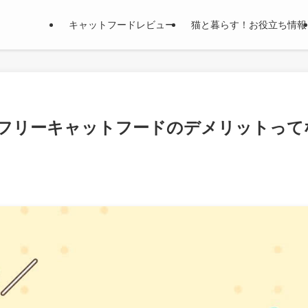
キャットフードレビュー
猫と暮らす！お役立ち情報
フリーキャットフードのデメリットって