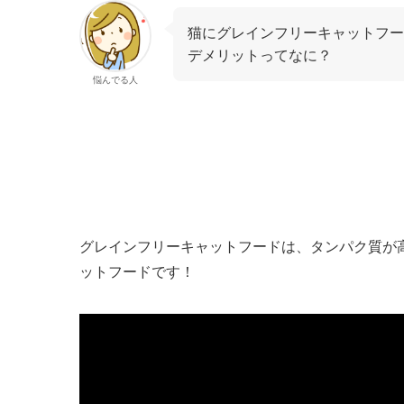
猫にグレインフリーキャットフー
デメリットってなに？
悩んでる人
グレインフリーキャットフードは、タンパク質が
ットフードです！