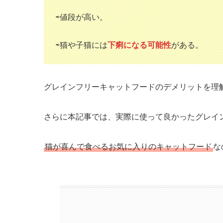
⇨値段が高い。
⇨猫や子猫には
下痢になる可能性
がある。
グレインフリーキャットフードのデメリットを理
さらに本記事では、実際に使って良かったグレイ
猫が喜んで食べるお気に入りのキャットフード
な