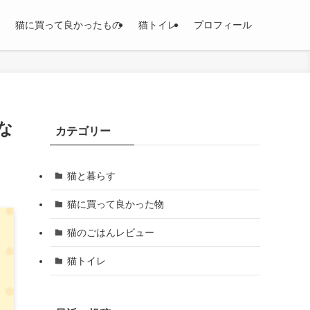
猫に買って良かったもの
猫トイレ
プロフィール
な
カテゴリー
猫と暮らす
猫に買って良かった物
猫のごはんレビュー
猫トイレ