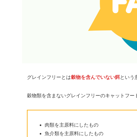
グレインフリーとは
穀物を含んでいない餌
という
穀物類を含まないグレインフリーのキャットフー
肉類を主原料にしたもの
魚介類を主原料にしたもの